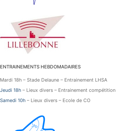
ENTRAINEMENTS HEBDOMADAIRES
Mardi 18h – Stade Delaune – Entrainement LHSA
Jeudi 18h
– Lieux divers – Entrainement compétition
Samedi 10h
– Lieux divers – Ecole de CO