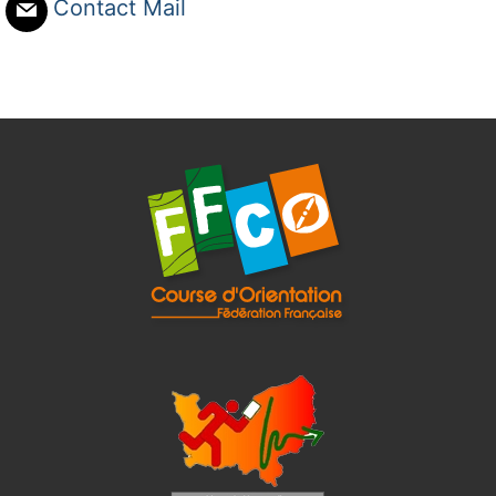
Contact Mail