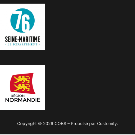
Copyright © 2026 COBS – Propulsé par
Customify
.