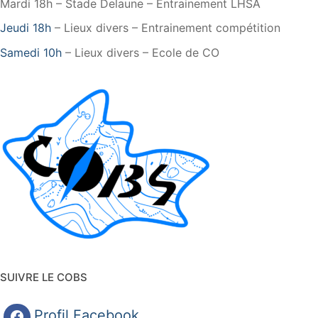
Mardi 18h – Stade Delaune – Entrainement LHSA
Jeudi 18h
– Lieux divers – Entrainement compétition
Samedi 10h
– Lieux divers – Ecole de CO
SUIVRE LE COBS
Profil Facebook