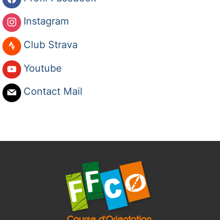
Instagram
Club Strava
Youtube
Contact Mail