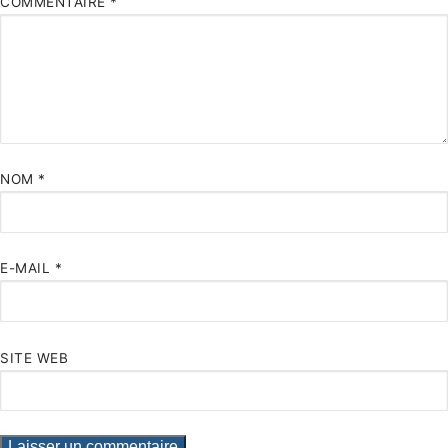
COMMENTAIRE
*
NOM
*
E-MAIL
*
SITE WEB