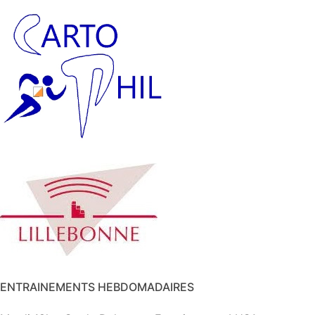
ENTRAINEMENTS HEBDOMADAIRES