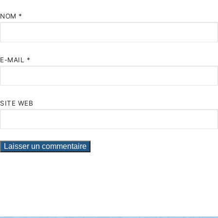
NOM
*
E-MAIL
*
SITE WEB