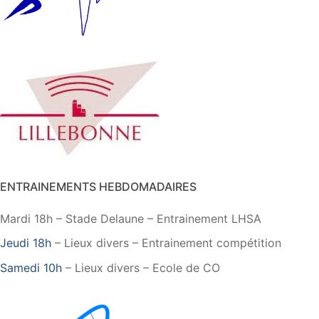
ENTRAINEMENTS HEBDOMADAIRES
Mardi 18h – Stade Delaune – Entrainement LHSA
Jeudi 18h
– Lieux divers – Entrainement compétition
Samedi 10h
– Lieux divers – Ecole de CO