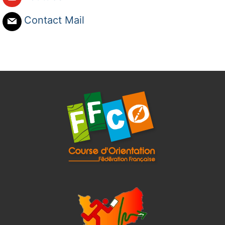
Contact Mail