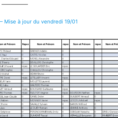
– Mise à jour du vendredi 19/01