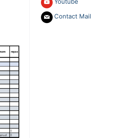
Youtube
Contact Mail