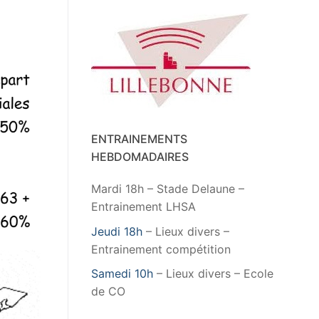
ENTRAINEMENTS
HEBDOMADAIRES
Mardi 18h – Stade Delaune –
Entrainement LHSA
Jeudi 18h
– Lieux divers –
Entrainement compétition
Samedi 10h
– Lieux divers – Ecole
de CO