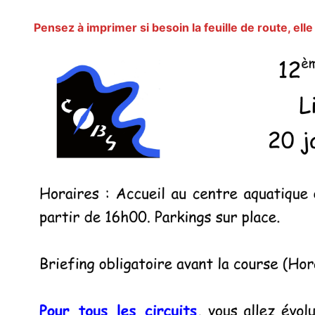
Pensez à imprimer si besoin la feuille de route, ell