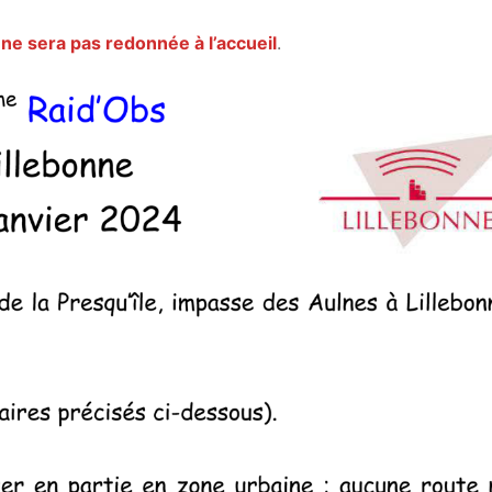
e ne sera pas redonnée à l’accueil
.