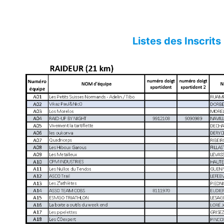
Listes des Inscrits