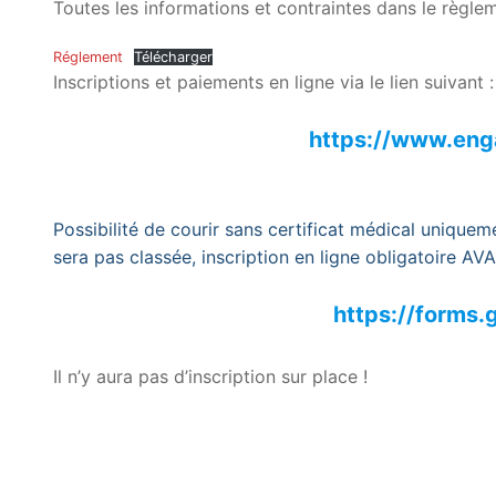
Toutes les informations et contraintes dans le règl
Réglement
Télécharger
Inscriptions et paiements en ligne via le lien suivant :
https://www.eng
Possibilité de courir sans certificat médical uniqueme
sera pas classée, inscription en ligne obligatoire AV
https://form
Il n’y aura pas d’inscription sur place !