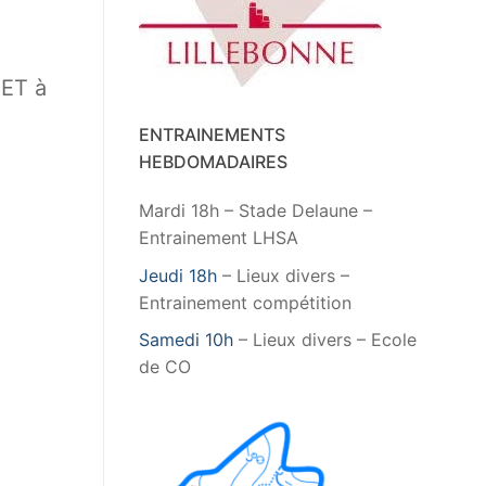
UET à
ENTRAINEMENTS
HEBDOMADAIRES
Mardi 18h – Stade Delaune –
Entrainement LHSA
Jeudi 18h
– Lieux divers –
Entrainement compétition
Samedi 10h
– Lieux divers – Ecole
de CO