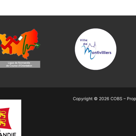
Copyright © 2026 COBS – Prop