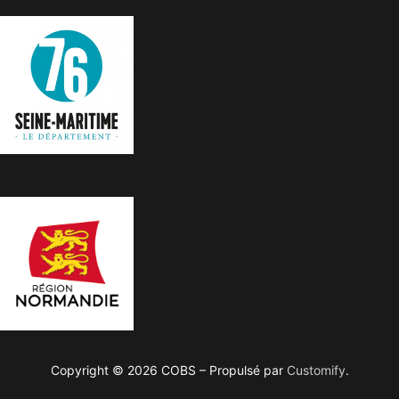
Copyright © 2026 COBS – Propulsé par
Customify
.