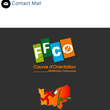
Contact Mail