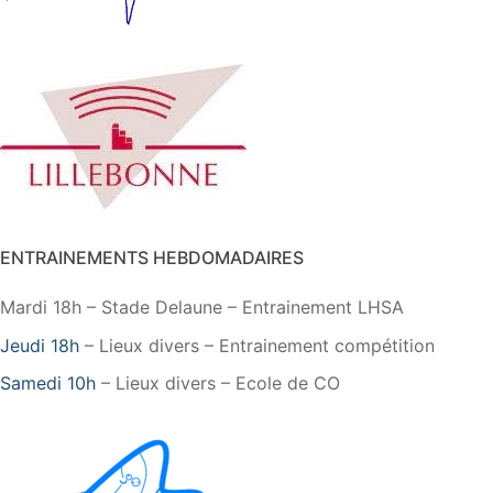
ENTRAINEMENTS HEBDOMADAIRES
Mardi 18h – Stade Delaune – Entrainement LHSA
Jeudi 18h
– Lieux divers – Entrainement compétition
Samedi 10h
– Lieux divers – Ecole de CO