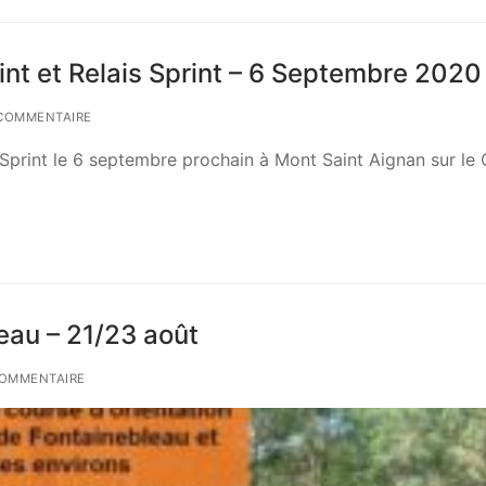
t et Relais Sprint – 6 Septembre 2020
COMMENTAIRE
print le 6 septembre prochain à Mont Saint Aignan sur le
eau – 21/23 août
OMMENTAIRE