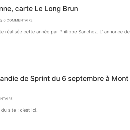
nne, carte Le Long Brun
0 COMMENTAIRE
e réalisée cette année par Philippe Sanchez. L’ annonce d
andie de Sprint du 6 septembre à Mont
NTAIRE
u site : c’est ici.