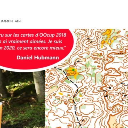
OMMENTAIRE