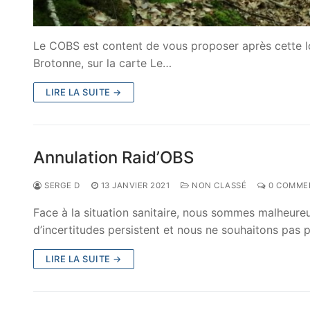
Le COBS est content de vous proposer après cette l
Brotonne, sur la carte Le…
LIRE LA SUITE →
Annulation Raid’OBS
SERGE D
13 JANVIER 2021
NON CLASSÉ
0 COMME
Face à la situation sanitaire, nous sommes malheure
d’incertitudes persistent et nous ne souhaitons pas 
LIRE LA SUITE →