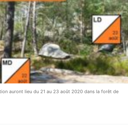
ion auront lieu du 21 au 23 août 2020 dans la forêt de