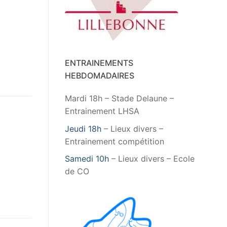
ENTRAINEMENTS
HEBDOMADAIRES
Mardi 18h – Stade Delaune –
Entrainement LHSA
Jeudi 18h
– Lieux divers –
Entrainement compétition
Samedi 10h
– Lieux divers – Ecole
de CO