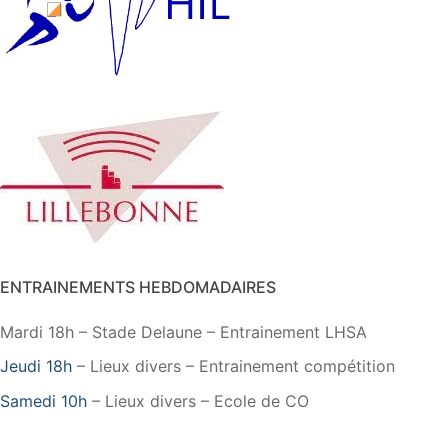
ENTRAINEMENTS HEBDOMADAIRES
Mardi 18h – Stade Delaune – Entrainement LHSA
Jeudi 18h
– Lieux divers – Entrainement compétition
Samedi 10h
– Lieux divers – Ecole de CO