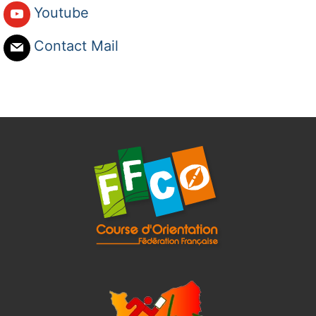
Youtube
Contact Mail