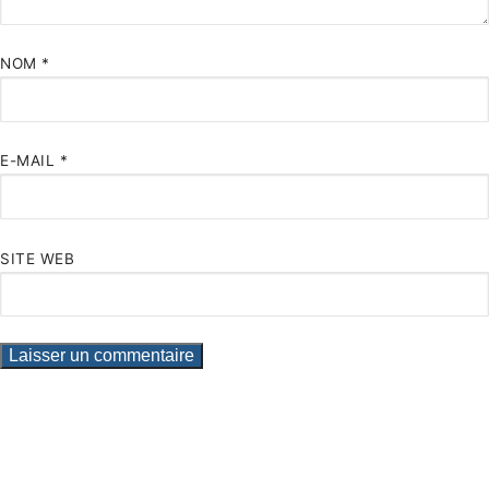
NOM
*
E-MAIL
*
SITE WEB