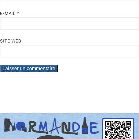
E-MAIL
*
SITE WEB