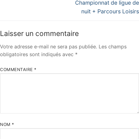
Championnat de ligue de
nuit + Parcours Loisirs
Laisser un commentaire
Votre adresse e-mail ne sera pas publiée.
Les champs
obligatoires sont indiqués avec
*
COMMENTAIRE
*
NOM
*