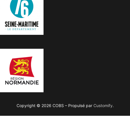
Copyright © 2026 COBS – Propulsé par
Customify
.