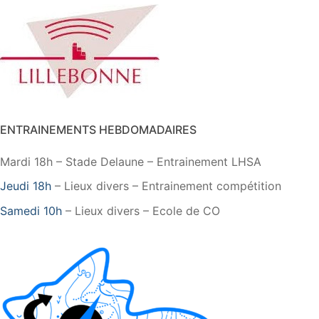
ENTRAINEMENTS HEBDOMADAIRES
Mardi 18h – Stade Delaune – Entrainement LHSA
Jeudi 18h
– Lieux divers – Entrainement compétition
Samedi 10h
– Lieux divers – Ecole de CO