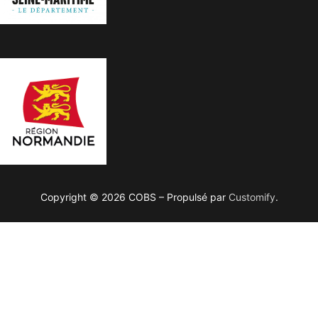
Copyright © 2026 COBS – Propulsé par
Customify
.