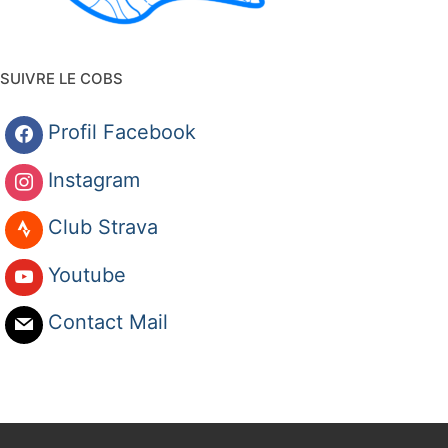
SUIVRE LE COBS
Profil Facebook
Instagram
Club Strava
Youtube
Contact Mail