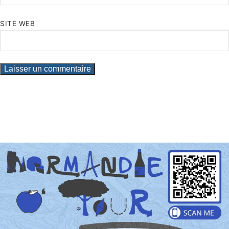
SITE WEB