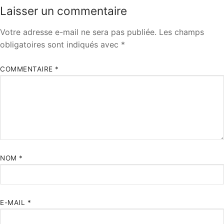
Laisser un commentaire
Votre adresse e-mail ne sera pas publiée.
Les champs
obligatoires sont indiqués avec
*
COMMENTAIRE
*
NOM
*
E-MAIL
*