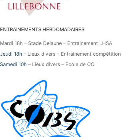
ENTRAINEMENTS HEBDOMADAIRES
Mardi 18h – Stade Delaune – Entrainement LHSA
Jeudi 18h
– Lieux divers – Entrainement compétition
Samedi 10h
– Lieux divers – Ecole de CO