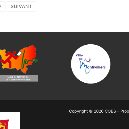
7
SUIVANT
Copyright © 2026 COBS – Prop