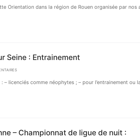
tte Orientation dans la région de Rouen organisée par nos 
r Seine : Entrainement
NTAIRES
 – licenciés comme néophytes ; – pour l’entrainement ou l
nne – Championnat de ligue de nuit :