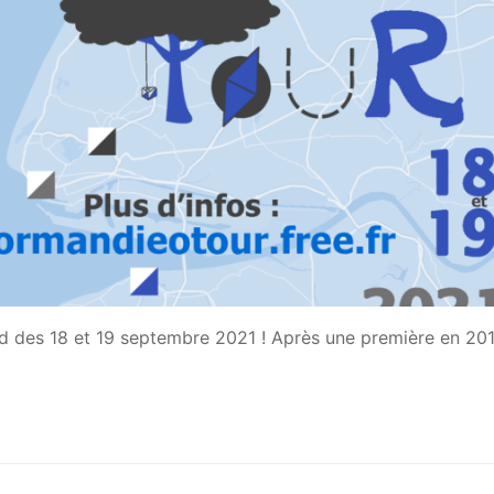
d des 18 et 19 septembre 2021 ! Après une première en 2018