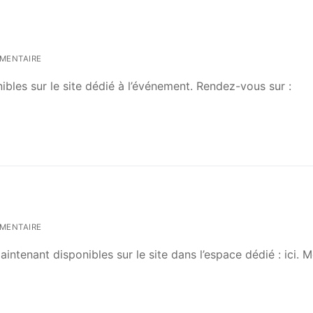
MENTAIRE
onibles sur le site dédié à l’événement. Rendez-vous sur :
MENTAIRE
intenant disponibles sur le site dans l’espace dédié : ici. M