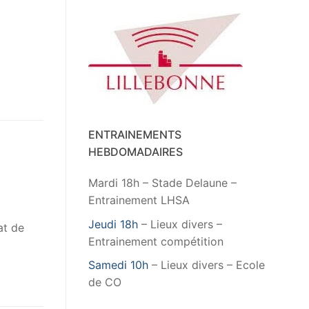
ENTRAINEMENTS
HEBDOMADAIRES
Mardi 18h – Stade Delaune –
Entrainement LHSA
Jeudi 18h
– Lieux divers –
at de
Entrainement compétition
Samedi 10h
– Lieux divers – Ecole
de CO