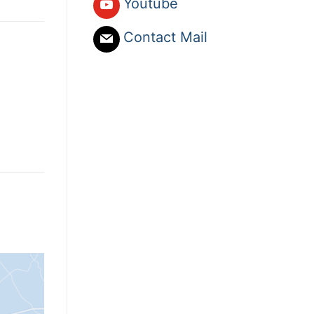
Youtube
Contact Mail