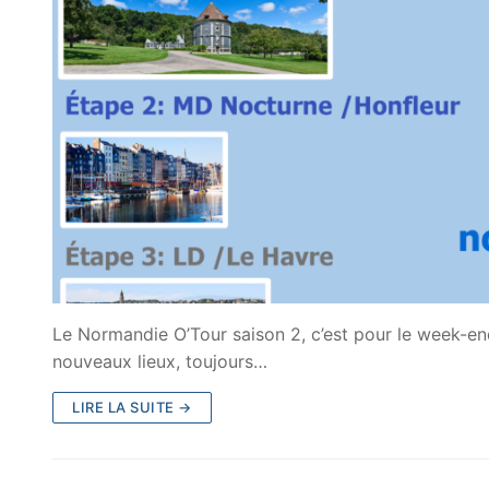
Le Normandie O’Tour saison 2, c’est pour le week-en
nouveaux lieux, toujours…
LIRE LA SUITE →