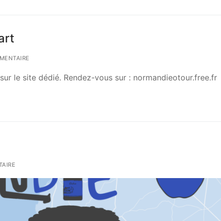
art
MENTAIRE
sur le site dédié. Rendez-vous sur : normandieotour.free.fr
AIRE