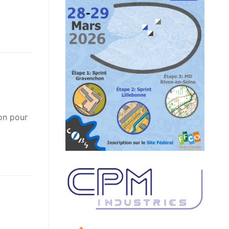
ion pour