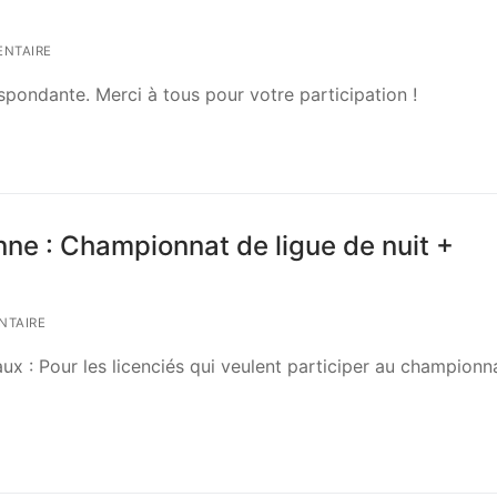
NTAIRE
spondante. Merci à tous pour votre participation !
nne : Championnat de ligue de nuit +
NTAIRE
 : Pour les licenciés qui veulent participer au championn