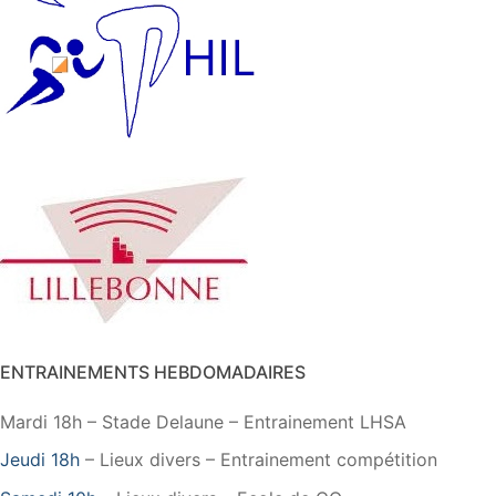
ENTRAINEMENTS HEBDOMADAIRES
Mardi 18h – Stade Delaune – Entrainement LHSA
Jeudi 18h
– Lieux divers – Entrainement compétition