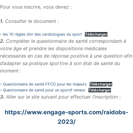
Pour vous inscrire, vous devez :
1.
Consulter le document
:
– les 10 règles d’or des cardiologues du sport
Télécharger
2.
Compléter le questionnaire de santé correspondant à
votre âge et prendre les dispositions médicales
nécessaires en cas de réponse positive à une question afin
d’adapter sa pratique sportive à son état de santé du
moment :
– Questionnaire de santé FFCO pour les majeurs
Télécharger
– Questionnaire de santé pour un sportif mineur
Télécharger
3.
Aller sur le site suivant pour effectuer l’inscription
:
https://www.engage-sports.com/raidobs-
2023/