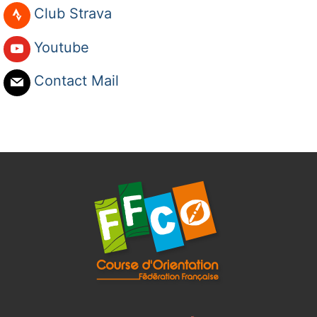
Club Strava
Youtube
Contact Mail