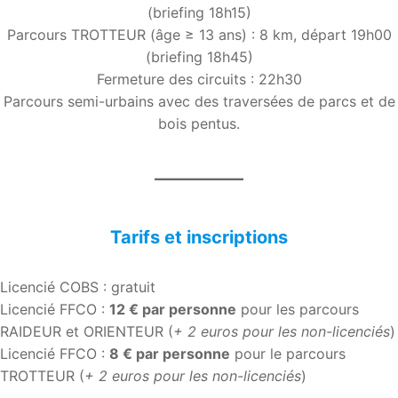
(briefing 18h15)
Parcours TROTTEUR (âge ≥ 13 ans) : 8 km, départ 19h00
(briefing 18h45)
Fermeture des circuits : 22h30
Parcours semi-urbains avec des traversées de parcs et de
bois pentus.
Tarifs et inscriptions
Licencié COBS : gratuit
Licencié FFCO :
12 € par personne
pour les parcours
RAIDEUR et ORIENTEUR (
+ 2 euros pour les non-licenciés
)
Licencié FFCO :
8 € par personne
pour le parcours
TROTTEUR (
+ 2 euros pour les non-licenciés
)