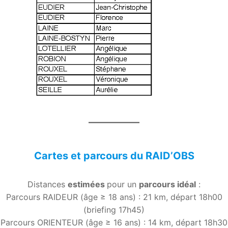
Cartes et parcours du RAID’OBS
Distances
estimées
pour un
parcours idéal
:
Parcours RAIDEUR (âge ≥ 18 ans) : 21 km, départ 18h00
(briefing 17h45)
Parcours ORIENTEUR (âge ≥ 16 ans) : 14 km, départ 18h30