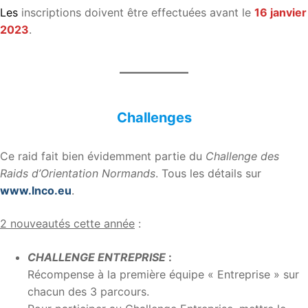
Les
inscriptions doivent être effectuées avant le
16 janvier
2023
.
Challenges
Ce raid fait bien évidemment partie du
Challenge des
Raids d’Orientation Normands
. Tous les détails sur
www.lnco.eu
.
2 nouveautés cette année
:
CHALLENGE ENTREPRISE
:
Récompense à la première équipe « Entreprise » sur
chacun des 3 parcours.