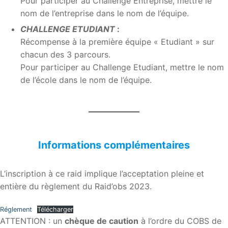
Pour participer au Challenge Entreprise, mettre le
nom de l’entreprise dans le nom de l’équipe.
CHALLENGE ETUDIANT
:
Récompense à la première équipe « Etudiant » sur
chacun des 3 parcours.
Pour participer au Challenge Etudiant, mettre le nom
de l’école dans le nom de l’équipe.
Informations complémentaires
L’inscription à ce raid implique l’acceptation pleine et
entière du règlement du Raid’obs 2023.
Réglement
Télécharger
ATTENTION : un
chèque de caution
à l’ordre du COBS de