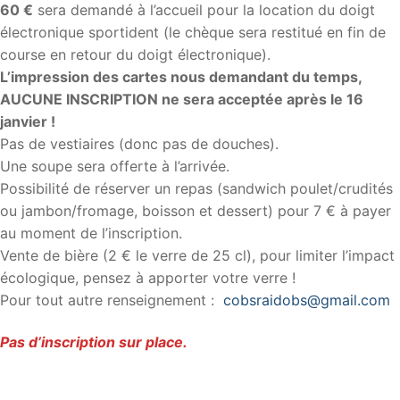
60 €
sera demandé à l’accueil pour la location du doigt
électronique sportident (le chèque sera restitué en fin de
course en retour du doigt électronique).
L’impression des cartes nous demandant du temps,
AUCUNE INSCRIPTION ne sera acceptée après le 16
janvier !
Pas de vestiaires (donc pas de douches).
Une soupe sera offerte à l’arrivée.
Possibilité de réserver un repas (sandwich poulet/crudités
ou jambon/fromage, boisson et dessert) pour 7 € à payer
au moment de l’inscription.
Vente de bière (2 € le verre de 25 cl), pour limiter l’impact
écologique, pensez à apporter votre verre !
Pour tout autre renseignement :
cobsraidobs@gmail.com
Pas d’inscription sur place.