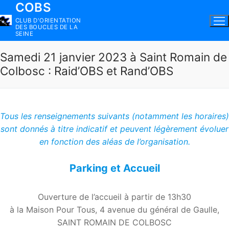
COBS
Aller
au
CLUB D'ORIENTATION
DES BOUCLES DE LA
contenu
SEINE
Samedi 21 janvier 2023 à Saint Romain de
Colbosc : Raid’OBS et Rand’OBS
Tous les renseignements suivants (notamment les horaires)
sont donnés à titre indicatif et peuvent légèrement évoluer
en fonction des aléas de l’organisation.
Parking et Accueil
Ouverture de l’accueil à partir de 13h30
à la Maison Pour Tous, 4 avenue du général de Gaulle,
SAINT ROMAIN DE COLBOSC